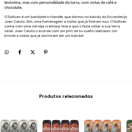
levíssima, mas com personalidade da torra, com notas de café e
chocolate.
O´Sullivan é um bandoleiro irlandês que dormiu no balcão do Esconderijo
Juan Caloto. Sim, uma homenagem a todos que já fizeram isso. O´Sullivan
sonha com uma cerveja cremosa, leve e que o fazia voltar a sua terra
natal. Juan Caloto o acorda com um pint de su sueño realizado. Um
brinde a todos que já dormiram em um balcão!
Produtos relacionados